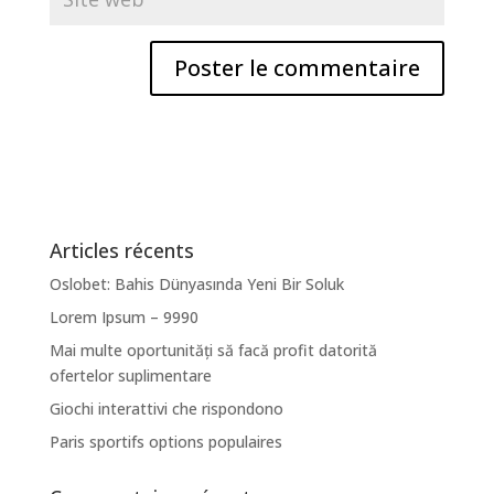
Articles récents
Oslobet: Bahis Dünyasında Yeni Bir Soluk
Lorem Ipsum – 9990
Mai multe oportunități să facă profit datorită
ofertelor suplimentare
Giochi interattivi che rispondono
Paris sportifs options populaires