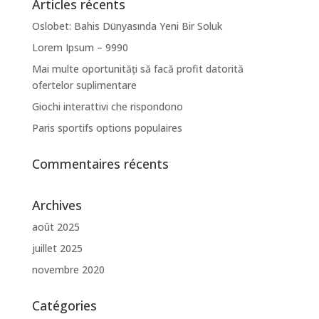
Articles récents
Oslobet: Bahis Dünyasında Yeni Bir Soluk
Lorem Ipsum – 9990
Mai multe oportunități să facă profit datorită
ofertelor suplimentare
Giochi interattivi che rispondono
Paris sportifs options populaires
Commentaires récents
Archives
août 2025
juillet 2025
novembre 2020
Catégories