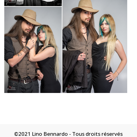
©2021 Lino Bennardo - Tous droits réservés