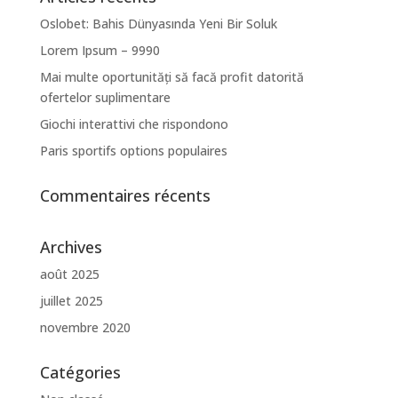
Oslobet: Bahis Dünyasında Yeni Bir Soluk
Lorem Ipsum – 9990
Mai multe oportunități să facă profit datorită
ofertelor suplimentare
Giochi interattivi che rispondono
Paris sportifs options populaires
Commentaires récents
Archives
août 2025
juillet 2025
novembre 2020
Catégories