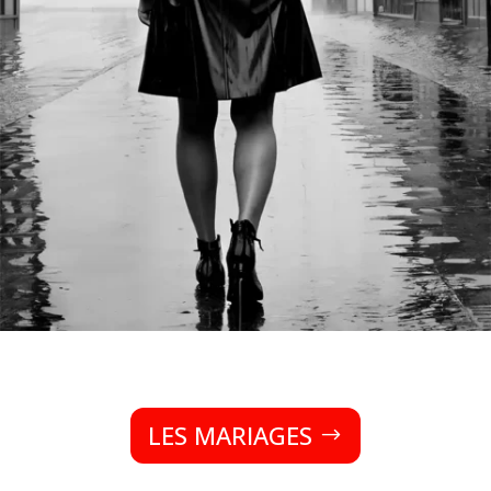
LES MARIAGES