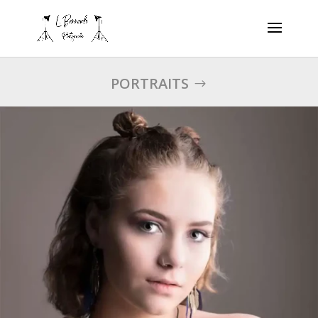
PORTRAITS