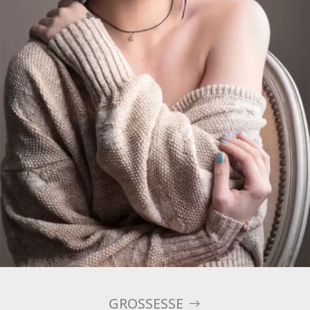
GROSSESSE