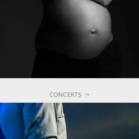
CONCERTS