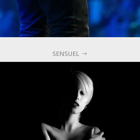
SENSUEL