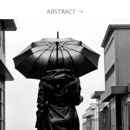
ABSTRACT