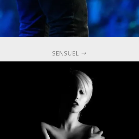
SENSUEL