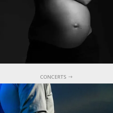
CONCERTS