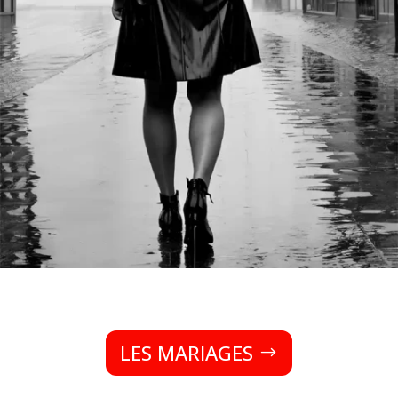
LES MARIAGES