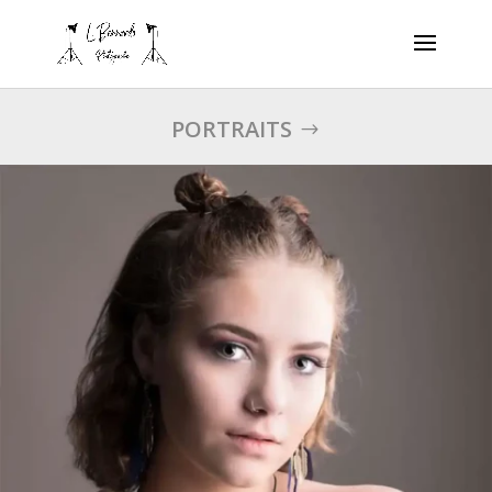
PORTRAITS