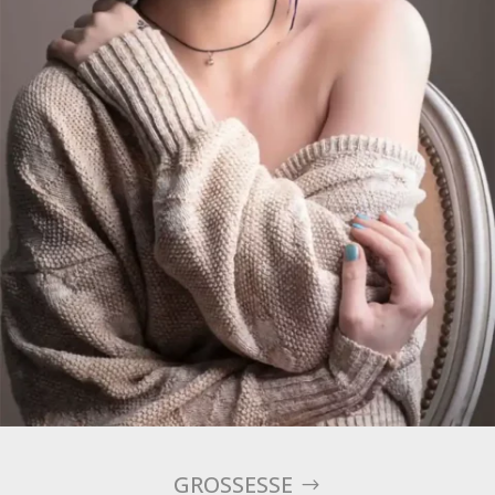
GROSSESSE