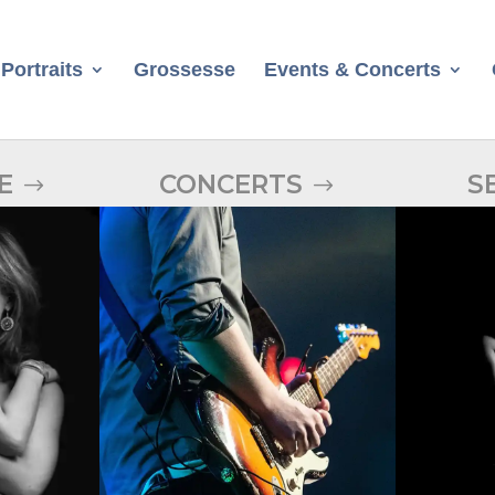
Portraits
Grossesse
Events & Concerts
E
CONCERTS
S