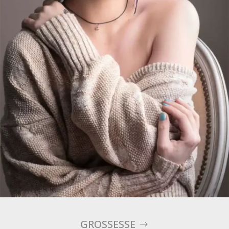
GROSSESSE