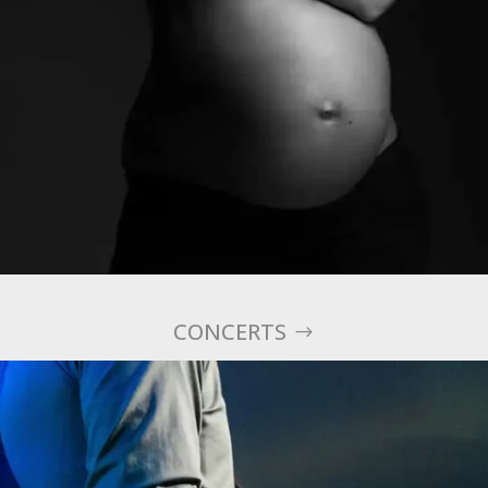
CONCERTS