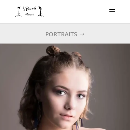
PORTRAITS