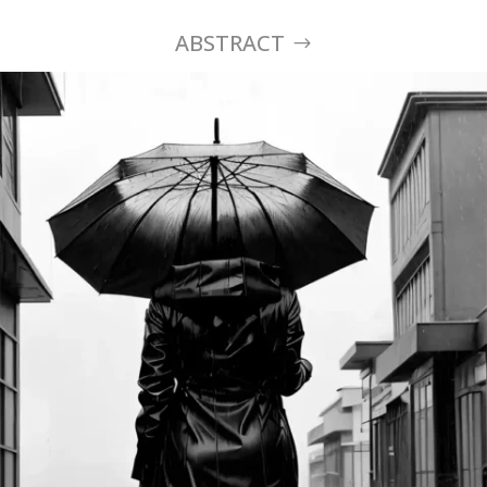
ABSTRACT