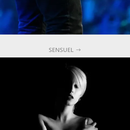
SENSUEL