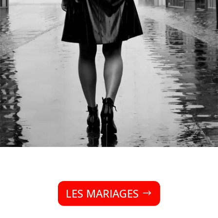
LES MARIAGES