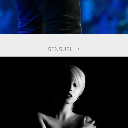
SENSUEL