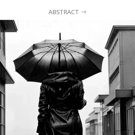
ABSTRACT