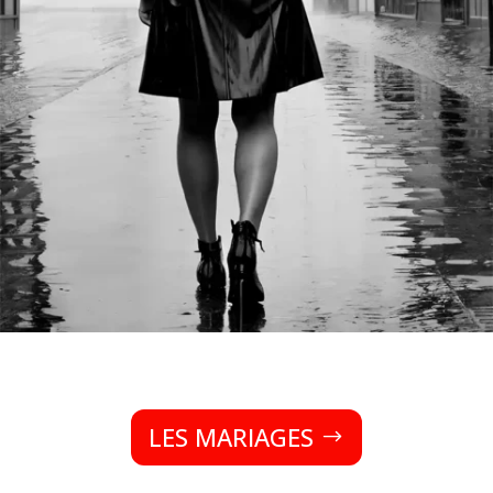
LES MARIAGES