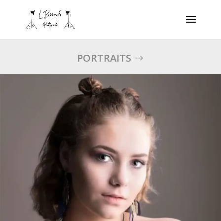
PORTRAITS