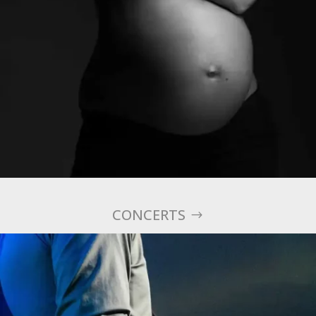
CONCERTS