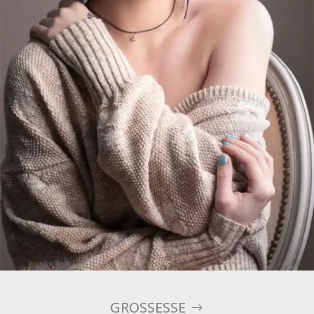
GROSSESSE