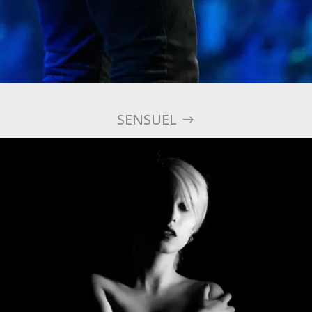
SENSUEL