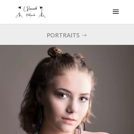
PORTRAITS