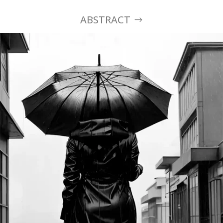
ABSTRACT