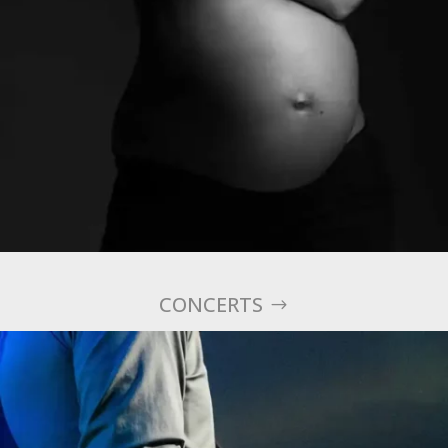
CONCERTS