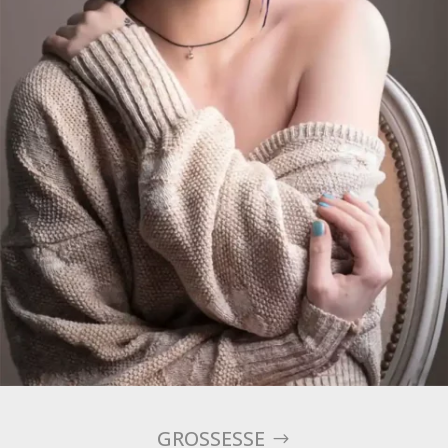
GROSSESSE