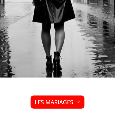
LES MARIAGES